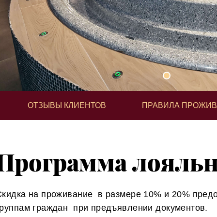
ОТЗЫВЫ КЛИЕНТОВ
ПРАВИЛА ПРОЖИ
Программа лояль
Скидка на проживание в размере 10% и 20% пред
группам граждан при предъявлении документов.