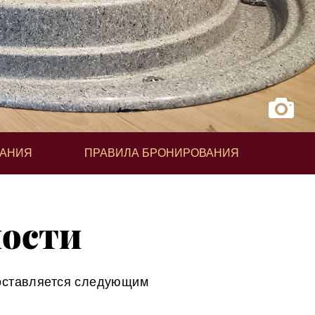
ВАНИЯ
ПРАВИЛА БРОНИРОВАНИЯ
ности
оставляется следующим