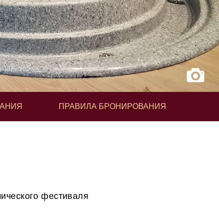
ВАНИЯ
ПРАВИЛА БРОНИРОВАНИЯ
ического фестиваля