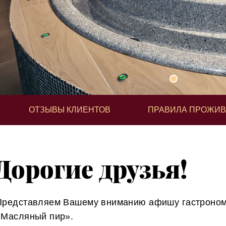
ОТЗЫВЫ КЛИЕНТОВ
ПРАВИЛА ПРОЖИ
Дорогие друзья!
Представляем Вашему вниманию афишу гастроном
«Масляный пир».