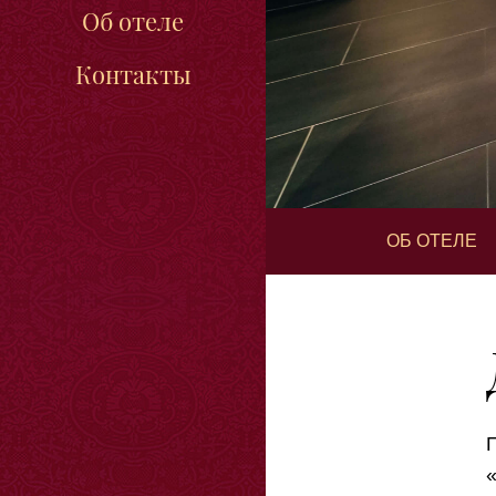
Об отеле
Контакты
ОБ ОТЕЛЕ